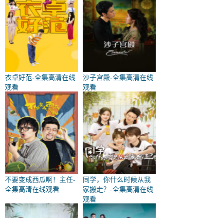
衣卓好范-全集高清在线
沙子宫殿-全集高清在线
观看
观看
不要变成西瓜啊！主任-
同学，你什么时候从我
全集高清在线观看
家搬走？-全集高清在线
观看