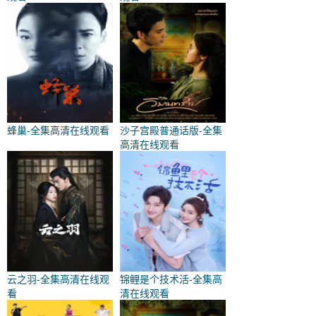
>第45集
>第46集
>第47集
>第48集
>第49集
>第50集
>第51集
>第52集
>第53集
>第54集
>第55集
>第56集
>第57集
>第58集
>第59集
>第60集
蜂巢-全集高清在线观看
沙子宫殿普通话版-全集
高清在线观看
>第61集
>第62集
>第63集
>第64集
>第65集
>第66集
>第67集
>第68集
>第69集
>第70集
>第71集
>第72集
>第73集
>第74集
>第75集
>第76集
云之羽-全集高清在线观
锦鲤是个技术活-全集高
>第77集
>第78集
看
清在线观看