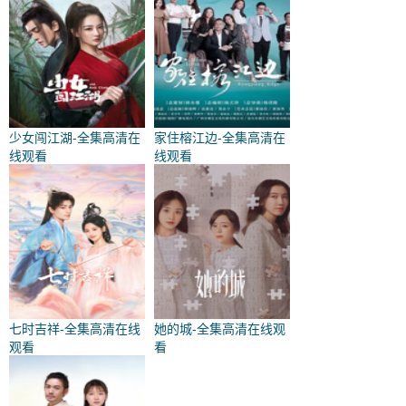
少女闯江湖-全集高清在
家住榕江边-全集高清在
线观看
线观看
七时吉祥-全集高清在线
她的城-全集高清在线观
观看
看