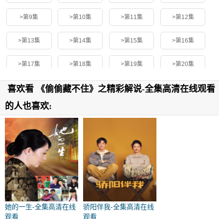
>第9集
>第10集
>第11集
>第12集
>第13集
>第14集
>第15集
>第16集
>第17集
>第18集
>第19集
>第20集
>第21集
>第22集
>第23集
>第24集
喜欢看 《偷偷藏不住》之精彩解说-全集高清在线观看
的人也喜欢:
>第25集
>第26集
>第27集
>第28集
>第29集
>第30集
>第31集
>第32集
>第33集
>第34集
>第35集
>第36集
>第37集
>第38集
>第39集
>第40集
>第41集
>第42集
>第43集
>第44集
她的一生-全集高清在线
骄阳伴我-全集高清在线
观看
观看