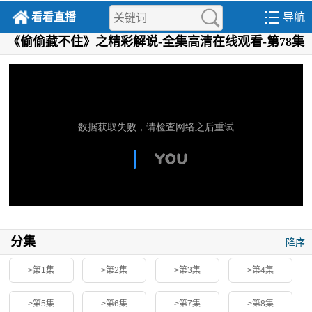
看看直播
导航
《偷偷藏不住》之精彩解说-全集高清在线观看-第78集
分集
降序
>第1集
>第2集
>第3集
>第4集
>第5集
>第6集
>第7集
>第8集