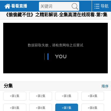
看看直播
导航
《偷偷藏不住》之精彩解说-全集高清在线观看-第7集
分集
降序
>第1集
>第2集
>第3集
>第4集
>第5集
>第6集
>第7集
>第8集