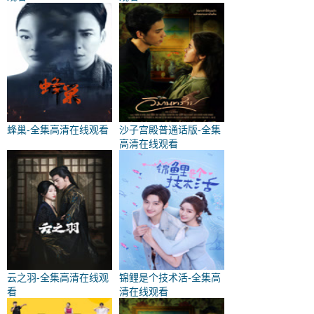
>第45集
>第46集
>第47集
>第48集
>第49集
>第50集
>第51集
>第52集
>第53集
>第54集
>第55集
>第56集
>第57集
>第58集
>第59集
>第60集
蜂巢-全集高清在线观看
沙子宫殿普通话版-全集
高清在线观看
>第61集
>第62集
>第63集
>第64集
>第65集
>第66集
>第67集
>第68集
>第69集
>第70集
>第71集
>第72集
>第73集
>第74集
>第75集
>第76集
云之羽-全集高清在线观
锦鲤是个技术活-全集高
>第77集
>第78集
看
清在线观看